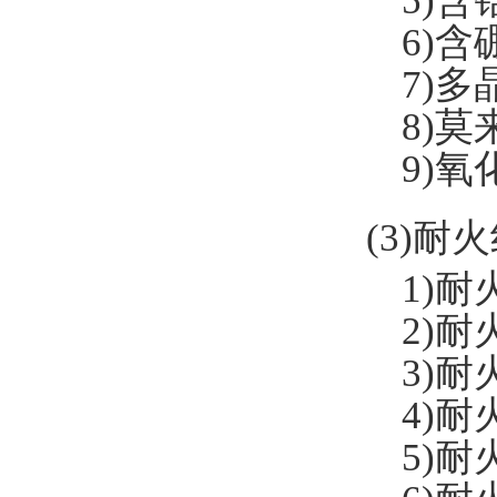
5)
6)
7)
8)
9)
(3)耐
1)
2)
3)
4)
5)