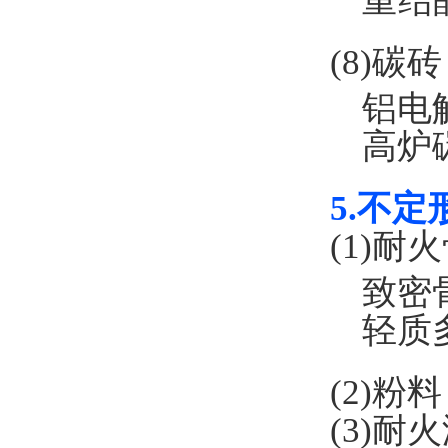
重结
(8)碳砖
铝电
高炉
5.不
(1)耐
致密
轻质
(2)粉
(3)耐