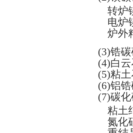
转炉
电炉
炉外
(3)锆
(4)白
(5)粘
(6)铝
(7)碳
粘土
氮化