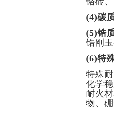
铬砖、
(4)碳
(5)锆
锆刚玉
(6)
特殊耐
化学稳
耐火材
物、硼