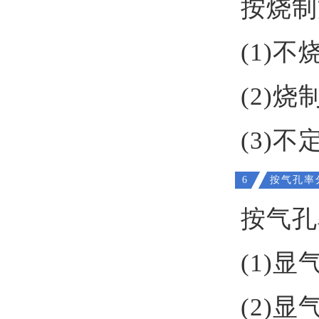
按烧制
(1)不
(2)烧
(3)
6
按气孔率
按气孔
(1)
(2)