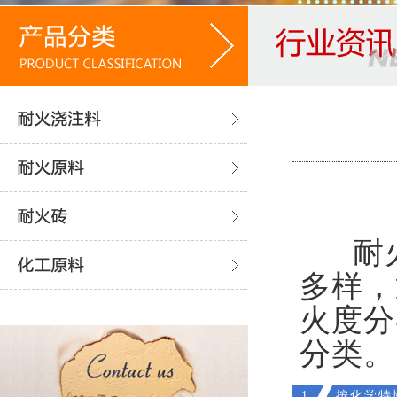
耐火
多样，
火度分
分类。
1
按化学特