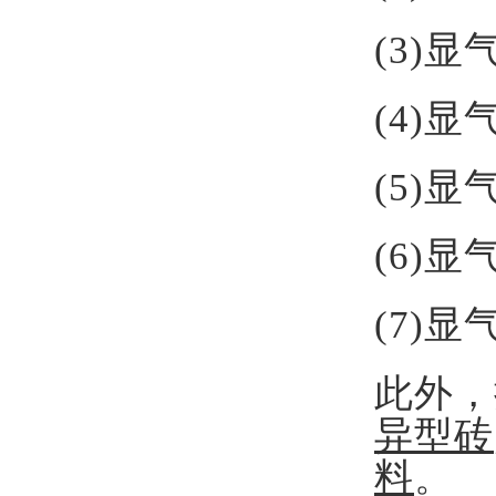
(3)
(4)
(5)
(6)
(7)
此外，
异型砖
料
。