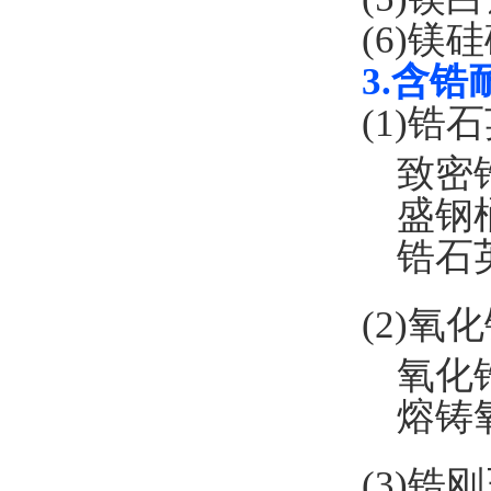
(6)镁
3.含
(1)锆
致密
盛钢
锆石
(2)氧
氧化
熔铸
(3)锆