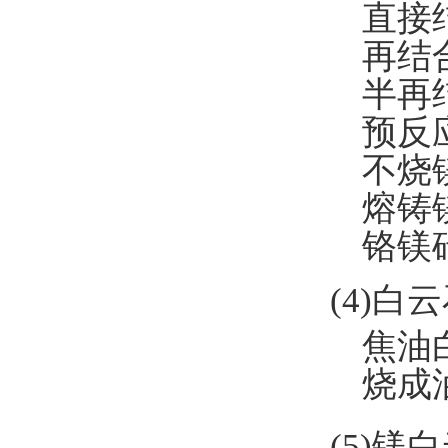
直接
再结
半再
预反
不烧
熔铸
铬镁
(4)白
焦油
烧成
(5)