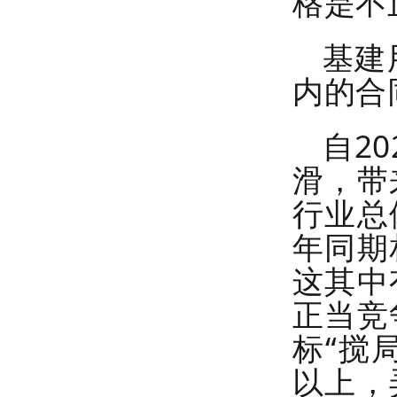
格是不
基建
内的合
自2
滑，带
行业总
年同期
这其中
正当竞
标“搅
以上，