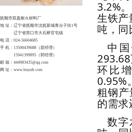
3.2%
生铁产量
抚顺市双盈耐火材料厂
吨，同
地 址：辽宁省抚顺市沈抚新城青台子街1号
辽宁省营口市大石桥官屯镇
电 话：024-56604685
中国
手 机：13500439688（苗经理）
293.
15941399895（郭经理）
邮 箱：444983435@qq.com
环比增
网 址：
www.lnsynh.com
0.9
粗钢产
的需求
数字