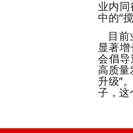
业内同
中的“
目前
显著增
会倡导
高质量
升级”
子，这