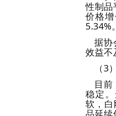
性制品
价格增
5.34%
据协
效益不
（3
目前
稳定。
软，白
品延续