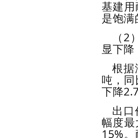
基建用
是饱满
（2
显下降
根据
吨，同
下降2.
出口
幅度最
15%