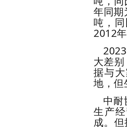
吨，同
年同期
吨，同
201
20
大差别
据与大
地，但
中耐
生产经
成。但