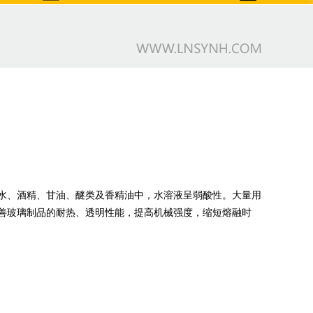
水、酒精、甘油、醚类及香精油中，水溶液呈弱酸性。大量用
善玻璃制品的耐热、透明性能，提高机械强度，缩短熔融时