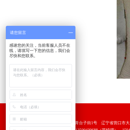
请您留言
感谢您的关注，当前客服人员不在
线，请填写一下您的信息，我们会
尽快和您联系。
抚顺市双盈耐火材料厂
地 址：辽宁省抚顺市沈抚新城青台子街1号 辽宁省营口市