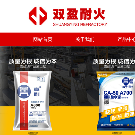
网站首页
关于我们
产品中
网站首页
关于我们
产品中