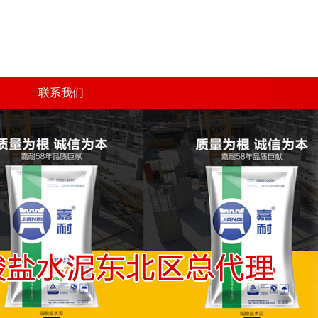
联系我们
联系我们