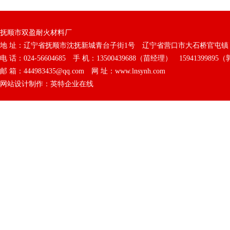
抚顺市双盈耐火材料厂
地 址：辽宁省抚顺市沈抚新城青台子街1号 辽宁省营口市大石桥官屯镇
电 话：024-56604685 手 机：13500439688（苗经理） 1594139989
邮 箱：444983435@qq.com 网 址：
www.lnsynh.com
网站设计制作：
英特企业在线