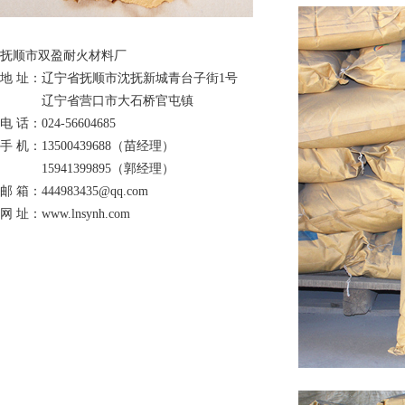
抚顺市双盈耐火材料厂
地 址：辽宁省抚顺市沈抚新城青台子街1号
辽宁省营口市大石桥官屯镇
电 话：024-56604685
手 机：13500439688（苗经理）
15941399895（郭经理）
邮 箱：444983435@qq.com
网 址：
www.lnsynh.com