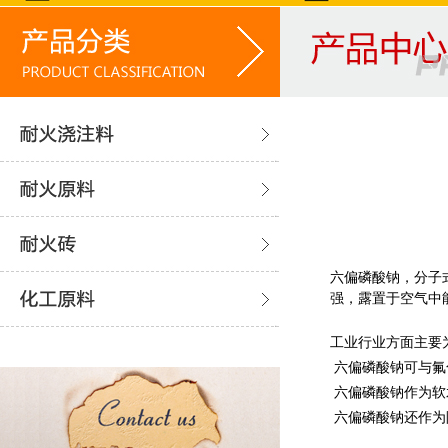
六偏磷酸钠，分子
强，露置于空气中
工业行业方面主要
六偏磷酸钠可与氟
六偏磷酸钠作为软
六偏磷酸钠还作为