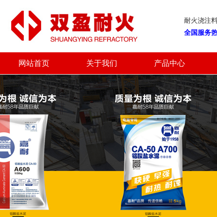
耐火浇注
全国服务
网站首页
关于我们
产品中心
网站首页
关于我们
产品中心