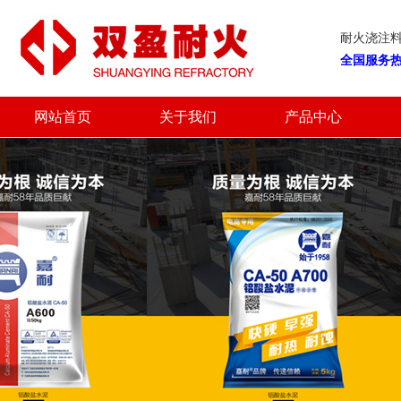
耐火浇注
全国服务
网站首页
关于我们
产品中心
网站首页
关于我们
产品中心